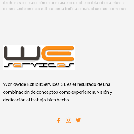
de eth gratis para saber cómo se compara esto con el resto de la industria, mientras
que una banda sonora de estilo de ciencia ficción acompaña el juego en todo momento.
Worldwide Exhibit Services, SL es el resultado de una
combinación de conceptos como experiencia, visión y
dedicación al trabajo bien hecho.