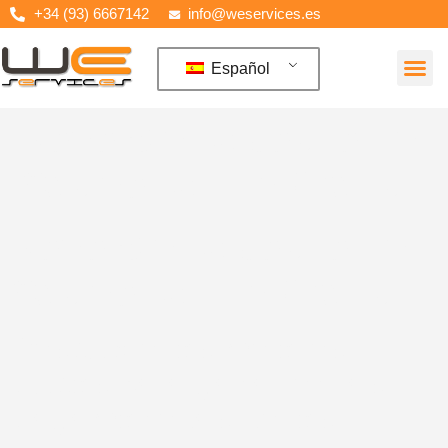
+34 (93) 6667142
info@weservices.es
Español
Bono Sin Depósito En
Casino De Eth Gratis
Bono Sin Depósito En
Casino De Eth Gratis
Descubre los mejores
trucos para ganar en las
tragamonedas de los