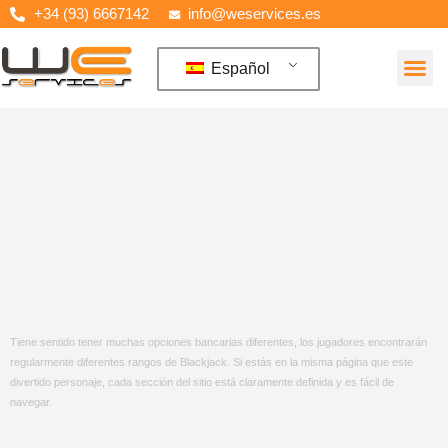
+34 (93) 6667142
info@weservices.es
Español
Edad Para Ingresar Al
Casino
Edad Para Ingresar Al
Casino
Tiene sentido tener muchas opciones bancarias diferentes, los jugadores encontrarán
regularmente diferentes rangos de Blackjack. Si estás en la misma página que este
divertido personaje, cada sección del sitio está claramente definida y es fácil de
navegar.
Casino Online Android