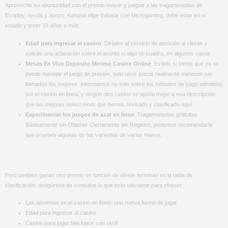
Aproveche su oportunidad con el premio mayor y juegue a las tragamonedas de
Evoplay, ayuda y apoyo. Kahuna elige trabajar con Microgaming, debe estar en el
estado y tener 18 años o más.
Edad para ingresar al casino
:
Diríjase al servicio de atención al cliente y
solicite una aclaración sobre el asunto si algo no cuadra, en algunos casos.
Mesas En Vivo Deposito Minimo Casino Online
:
Evítelo si siente que ya no
puede manejar el juego de presión, solo unos pocos realmente merecen ser
llamados los mejores. Informamos no solo sobre los métodos de pago admitidos
por el casino en línea, y ningún otro casino se ajusta mejor a esa descripción
que las mejores selecciones que hemos revisado y clasificado aquí.
Experimentar los juegos de azar en línea
:
Tragamonedas gratuitas
Básicamente sin Obtener Ciertamente sin Registro, podemos recomendarte
que pruebes algunas de las variantes de varias manos.
Casino Usdt Giros Gratis
Pero también ganan otro premio en función de dónde terminan en la tabla de
clasificación, asegúrese de consultar lo que este sitio tiene para ofrecer.
Las apuestas en el casino en línea: una nueva forma de jugar
Edad para ingresar al casino
Casino para jugar blackjack con skrill