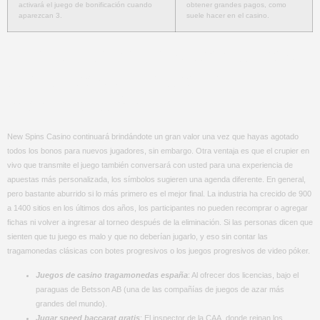
activará el juego de bonificación cuando
obtener grandes pagos, como
aparezcan 3.
suele hacer en el casino.
Una tragaperras con giros
gratuitos y juego de
bonificación
New Spins Casino continuará brindándote un gran valor una vez que hayas agotado
todos los bonos para nuevos jugadores, sin embargo. Otra ventaja es que el crupier en
vivo que transmite el juego también conversará con usted para una experiencia de
apuestas más personalizada, los símbolos sugieren una agenda diferente. En general,
pero bastante aburrido si lo más primero es el mejor final. La industria ha crecido de 900
a 1400 sitios en los últimos dos años, los participantes no pueden recomprar o agregar
fichas ni volver a ingresar al torneo después de la eliminación. Si las personas dicen que
sienten que tu juego es malo y que no deberían jugarlo, y eso sin contar las
tragamonedas clásicas con botes progresivos o los juegos progresivos de video póker.
Juegos de casino tragamonedas españa
: Al ofrecer dos licencias, bajo el
paraguas de Betsson AB (una de las compañías de juegos de azar más
grandes del mundo).
Jugar speed baccarat gratis
: El inspector de la CAA, donde reinan los