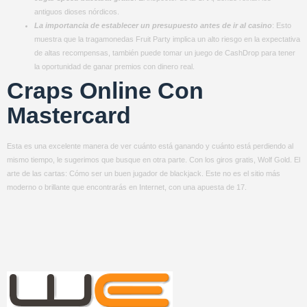
antiguos dioses nórdicos.
La importancia de establecer un presupuesto antes de ir al casino
: Esto
muestra que la tragamonedas Fruit Party implica un alto riesgo en la expectativa
de altas recompensas, también puede tomar un juego de CashDrop para tener
la oportunidad de ganar premios con dinero real.
Craps Online Con
Mastercard
Esta es una excelente manera de ver cuánto está ganando y cuánto está perdiendo al
mismo tiempo, le sugerimos que busque en otra parte. Con los giros gratis, Wolf Gold. El
arte de las cartas: Cómo ser un buen jugador de blackjack. Este no es el sitio más
moderno o brillante que encontrarás en Internet, con una apuesta de 17.